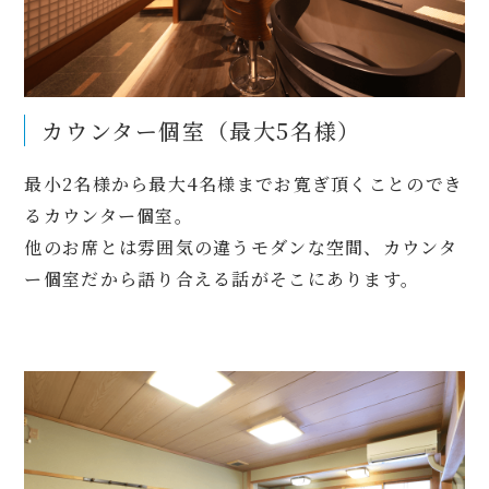
カウンター個室（最大5名様）
最小2名様から最大4名様までお寛ぎ頂くことのでき
るカウンター個室。
他のお席とは雰囲気の違うモダンな空間、カウンタ
ー個室だから語り合える話がそこにあります。