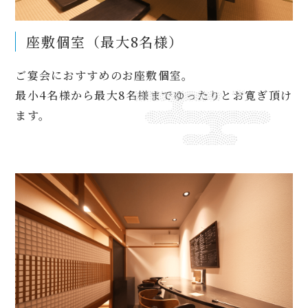
座敷個室（最大8名様）
ご宴会におすすめのお座敷個室。
最小4名様から最大8名様までゆったりとお寛ぎ頂け
ます。