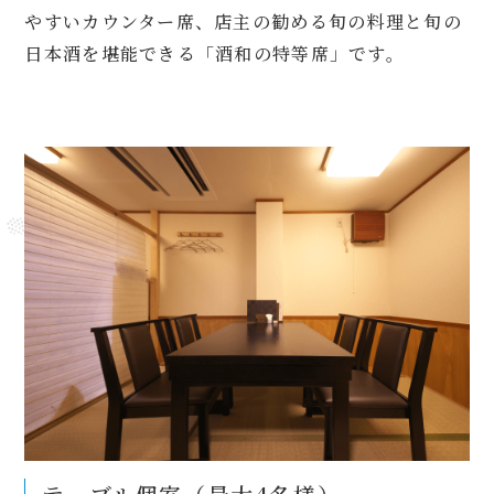
やすいカウンター席、店主の勧める旬の料理と旬の
日本酒を堪能できる「酒和の特等席」です。