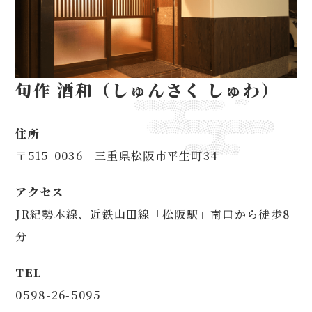
旬作 酒和（しゅんさく しゅわ）
住所
〒515-0036 三重県松阪市平生町34
アクセス
JR紀勢本線、近鉄山田線「松阪駅」南口から徒歩8
分
TEL
0598-26-5095