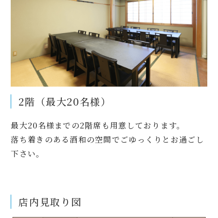
2階（最大20名様）
最大20名様までの2階席も用意しております。
落ち着きのある酒和の空間でごゆっくりとお過ごし
下さい。
店内見取り図