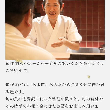
旬作 酒和のホームページをご覧いただきありがとう
ございます。
旬作 酒和は、松阪市、松阪駅から徒歩８分に佇む居
酒屋です。
旬の食材を贅沢に使った料理の数々と、旬の食材や
その時期の料理に合わせたお酒をお楽しみ頂けま