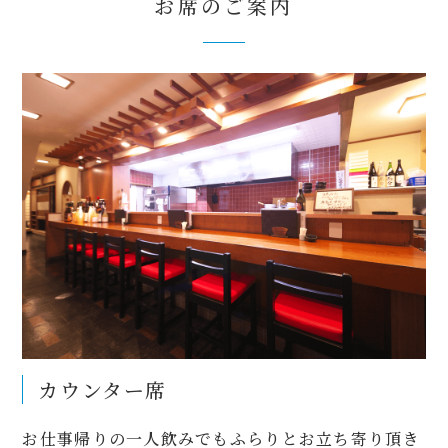
お席のご案内
カウンター席
お仕事帰りの一人飲みでもふらりとお立ち寄り頂き