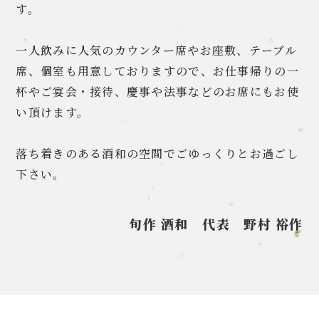
す。
一人飲みに人気のカウンター席やお座敷、テーブル
席、個室も用意しておりますので、お仕事帰りの一
杯やご宴会・接待、慶事や法事などのお席にもお使
い頂けます。
落ち着きのある酒和の空間でごゆっくりとお過ごし
下さい。
旬作 酒和 代表 野村 裕作